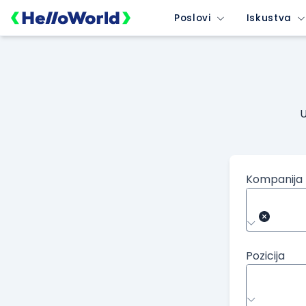
Poslovi
Iskustva
U
Kompanija
Pozicija