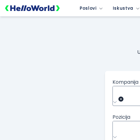
Poslovi
Iskustva
U
Kompanija
Pozicija