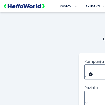
Poslovi
Iskustva
U
Kompanija
Pozicija