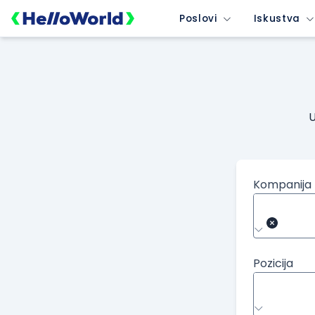
Poslovi
Iskustva
U
Kompanija
Pozicija