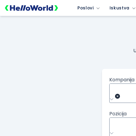
Poslovi
Iskustva
U
Kompanija
Pozicija