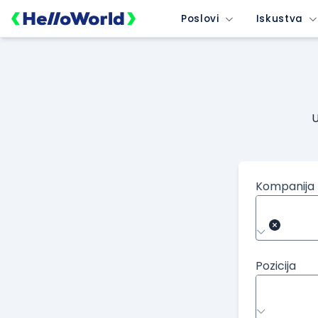
Poslovi
Iskustva
U
Kompanija
Pozicija