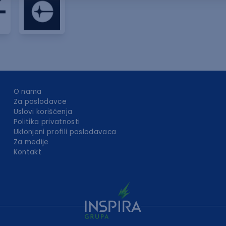
O nama
Za poslodavce
Uslovi korišćenja
Politika privatnosti
Uklonjeni profili poslodavaca
Za medije
Kontakt