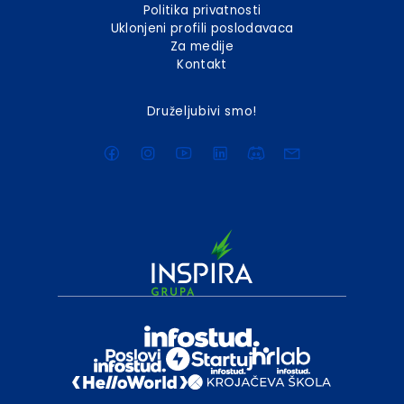
Politika privatnosti
Uklonjeni profili poslodavaca
Za medije
Kontakt
Druželjubivi smo!