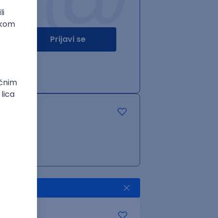
Prijavi se