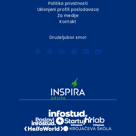
Politika privatnosti
Uklonjeni profili poslodavaca
Za medije
Kontakt
Druželjubivi smo!