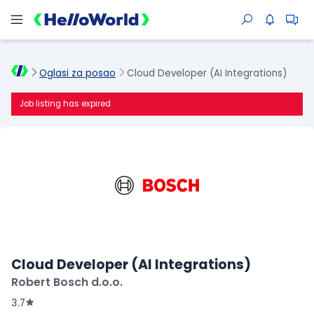
Oglasi za posao
Cloud Developer (AI Integrations)
Job listing has expired
Cloud Developer (AI Integrations)
Robert Bosch d.o.o.
3.7