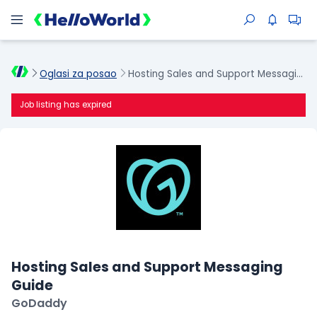
Oglasi za posao
Hosting Sales and Support Messaging Guide
Job listing has expired
Hosting Sales and Support Messaging
Guide
GoDaddy