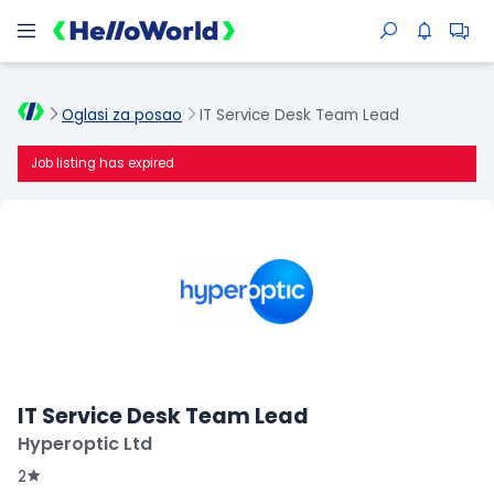
Oglasi za posao
IT Service Desk Team Lead
Job listing has expired
IT Service Desk Team Lead
Hyperoptic Ltd
2