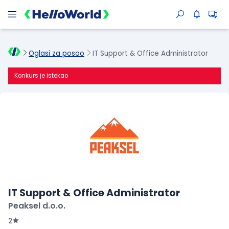
Oglasi za posao
IT Support & Office Administrator
Konkurs je istekao
IT Support & Office Administrator
Peaksel d.o.o.
2