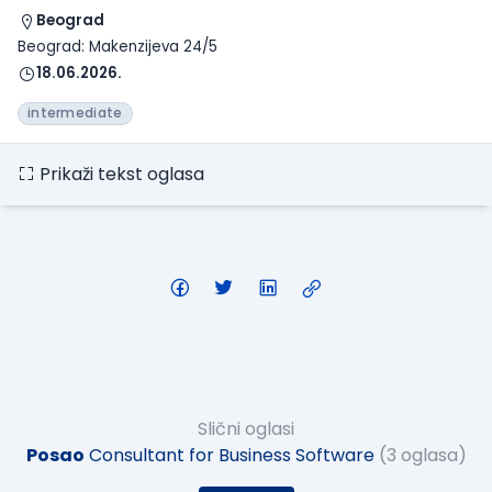
Beograd
Beograd: Makenzijeva 24/5
18.06.2026.
intermediate
Prikaži tekst oglasa
Slični oglasi
Posao
Consultant for Business Software
(3 oglasa)