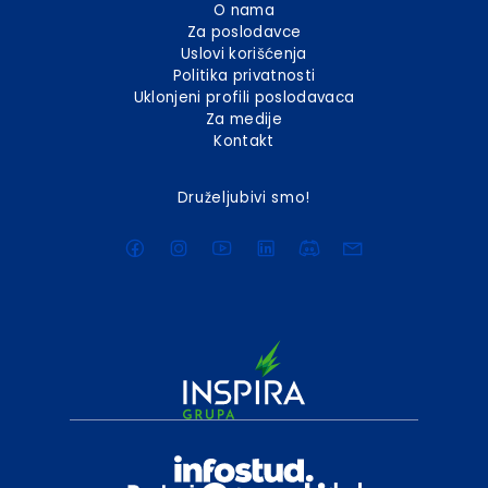
O nama
Za poslodavce
Uslovi korišćenja
Politika privatnosti
Uklonjeni profili poslodavaca
Za medije
Kontakt
Druželjubivi smo!