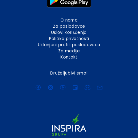
O nama
Za poslodavce
Uslovi korišćenja
Politika privatnosti
Uklonjeni profili poslodavaca
Za medije
Kontakt
Druželjubivi smo!