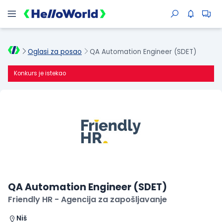
Oglasi za posao
QA Automation Engineer (SDET)
Konkurs je istekao
QA Automation Engineer (SDET)
Friendly HR - Agencija za zapošljavanje
Niš