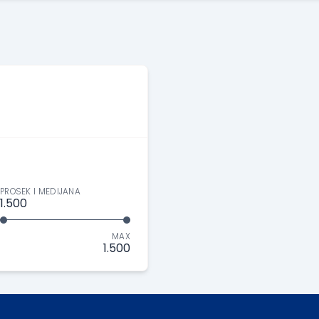
PROSEK I MEDIJANA
1.500
MAX
1.500