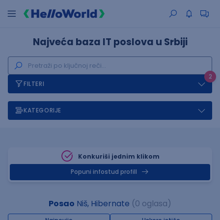
Najveća baza IT poslova u Srbiji
2
FILTERI
KATEGORIJE
Konkuriši jednim klikom
Popuni infostud profill
Posao
Niš, Hibernate
(0 oglasa)