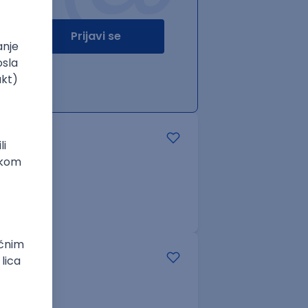
Prijavi se